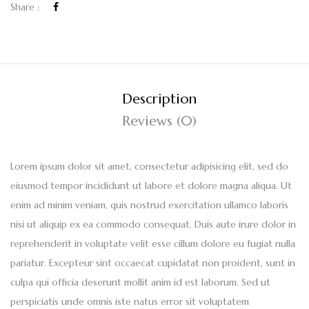
Share :
Description
Reviews (0)
Lorem ipsum dolor sit amet, consectetur adipisicing elit, sed do
eiusmod tempor incididunt ut labore et dolore magna aliqua. Ut
enim ad minim veniam, quis nostrud exercitation ullamco laboris
nisi ut aliquip ex ea commodo consequat. Duis aute irure dolor in
reprehenderit in voluptate velit esse cillum dolore eu fugiat nulla
pariatur. Excepteur sint occaecat cupidatat non proident, sunt in
culpa qui officia deserunt mollit anim id est laborum. Sed ut
perspiciatis unde omnis iste natus error sit voluptatem