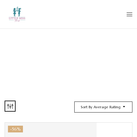
Sort By Average Rating
-56%