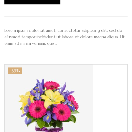
Lorem ipsum dolor sit amet, consectetur adipiscing elit, sed do
eiusmod tempor incididunt ut labore et dolore magna aliqua. Ut
enim ad minim veniam, quis…
-33%