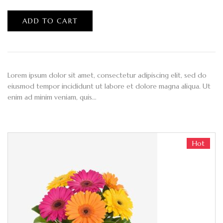
ADD TO CART
Lorem ipsum dolor sit amet, consectetur adipiscing elit, sed do
eiusmod tempor incididunt ut labore et dolore magna aliqua. Ut
enim ad minim veniam, quis…
Hot