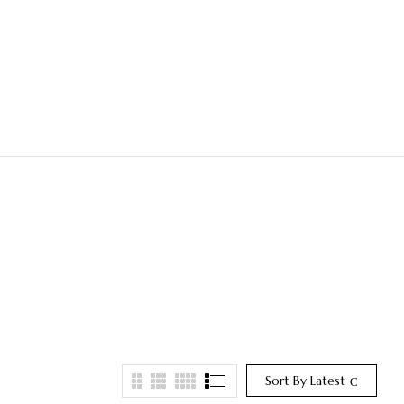
Sort By Latest