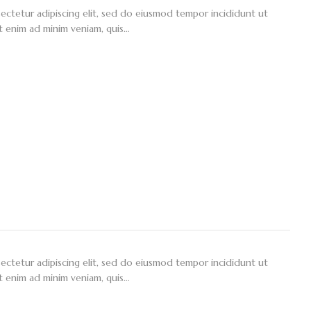
ectetur adipiscing elit, sed do eiusmod tempor incididunt ut
t enim ad minim veniam, quis…
ectetur adipiscing elit, sed do eiusmod tempor incididunt ut
t enim ad minim veniam, quis…