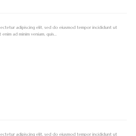
ectetur adipiscing elit, sed do eiusmod tempor incididunt ut
t enim ad minim veniam, quis…
ectetur adipiscing elit, sed do eiusmod tempor incididunt ut