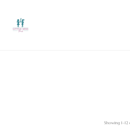
Showing 1–12 