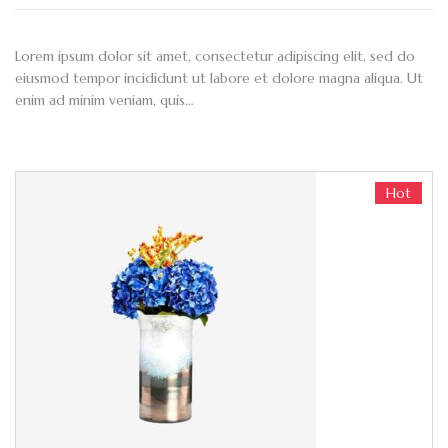
Lorem ipsum dolor sit amet, consectetur adipiscing elit, sed do
eiusmod tempor incididunt ut labore et dolore magna aliqua. Ut
enim ad minim veniam, quis…
Hot