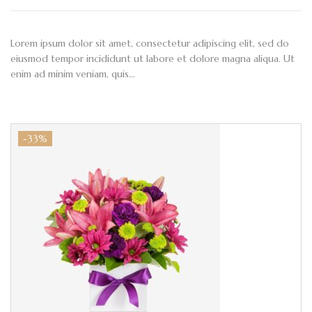
Lorem ipsum dolor sit amet, consectetur adipiscing elit, sed do
eiusmod tempor incididunt ut labore et dolore magna aliqua. Ut
enim ad minim veniam, quis…
-33%