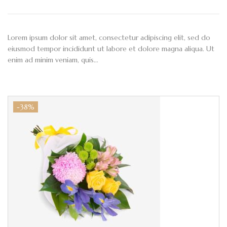
Lorem ipsum dolor sit amet, consectetur adipiscing elit, sed do
eiusmod tempor incididunt ut labore et dolore magna aliqua. Ut
enim ad minim veniam, quis…
-38%